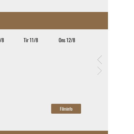
/8
Tir 11/8
Ons 12/8