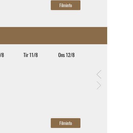
/8
Tir 11/8
Ons 12/8