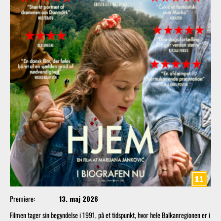
Premiere:
13. maj 2026
Filmen tager sin begyndelse i 1991, på et tidspunkt, hvor hele Balkanregionen er i