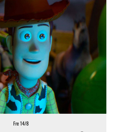
Fre 14/8