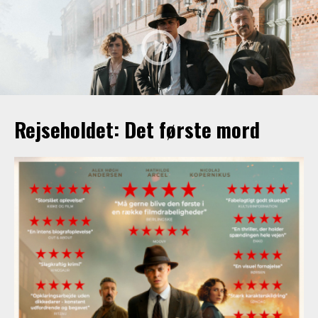
Rejseholdet: Det første mord