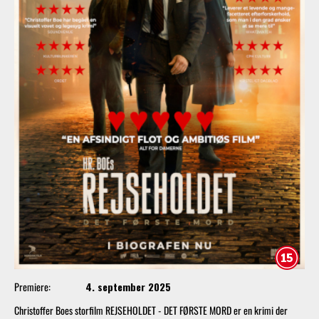
Premiere:
4. september 2025
Christoffer Boes storfilm REJSEHOLDET - DET FØRSTE MORD er en krimi der