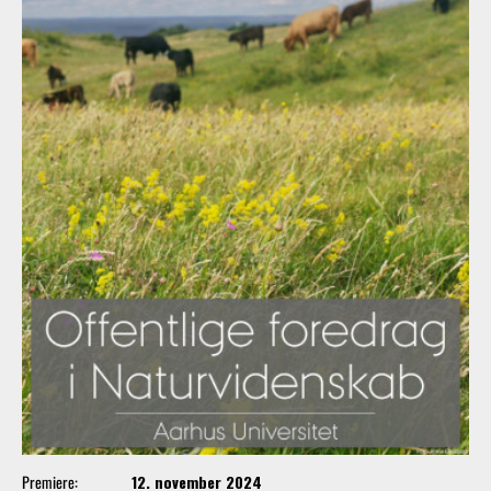
Premiere:
12. november 2024