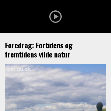
Foredrag: Fortidens og
fremtidens vilde natur