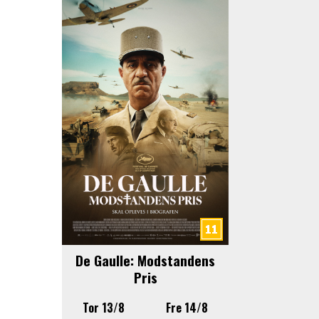
De Gaulle: Modstandens
Pris
Tor 13/8
Fre 14/8