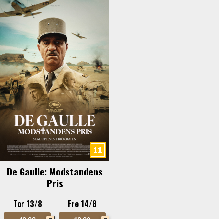
De Gaulle: Modstandens
Pris
Tor 13/8
Fre 14/8